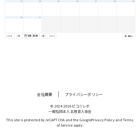
会社概要
プライバシーポリシー
© 2024-2026 ピコ☆レボ
一般社団法人 北陸音人協会
This site is protected by reCAPTCHA and the Google
Privacy Policy
 and 
Terms 
of Service
 apply.