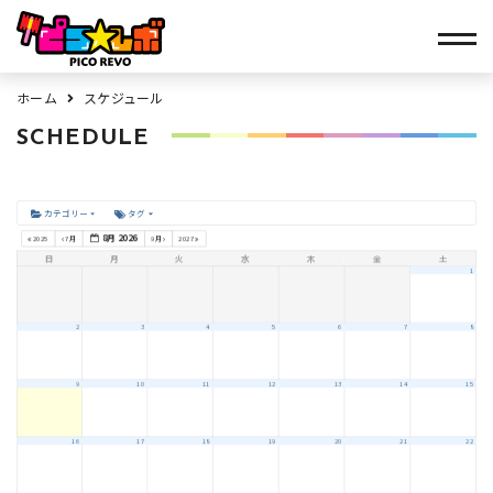
ホーム
スケジュール
SCHEDULE