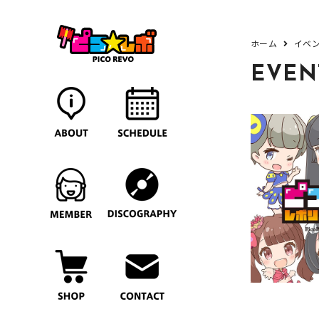
ホーム
イベ
EVEN