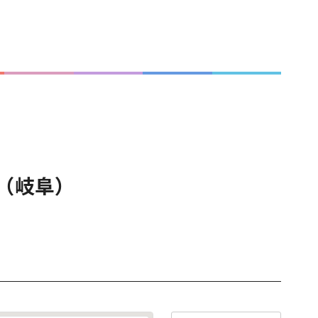
ぶ（岐阜）