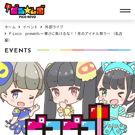
ホーム
イベント
外部ライブ
P-Loco presents ～寒さに負けるな！！冬のアイドル祭り～ （名古
屋）
EVENTS