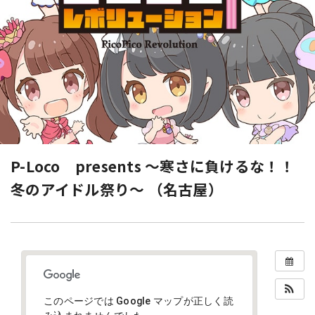
P-Loco presents ～寒さに負けるな！！
冬のアイドル祭り～ （名古屋）
このページでは Google マップが正しく読