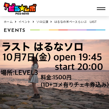
ホーム
イベント
ソロ公演
はるなの米ペースらいぶ LAST
EVENTS