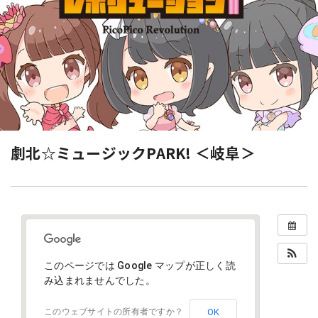
劇北☆ミュージックPARK! ＜岐阜＞
このページでは Google マップが正しく読
み込まれませんでした。
OK
このウェブサイトの所有者ですか？