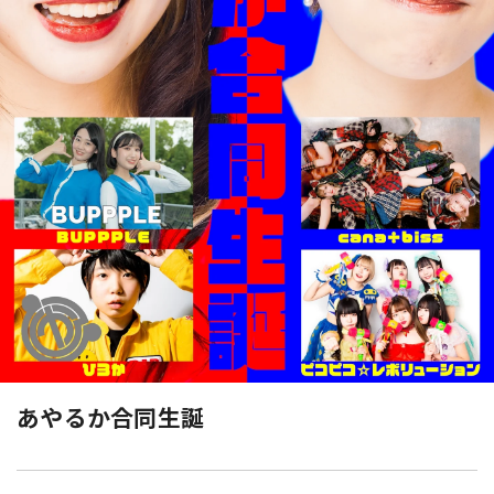
あやるか合同生誕