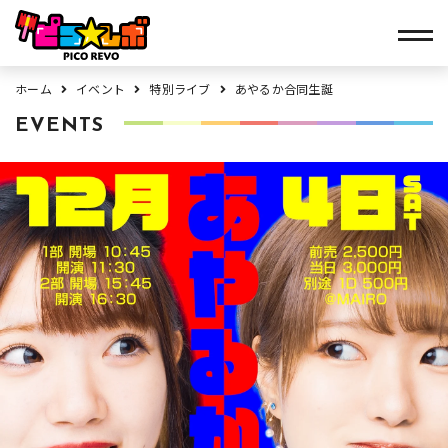
ホーム
イベント
特別ライブ
あやるか合同生誕
EVENTS