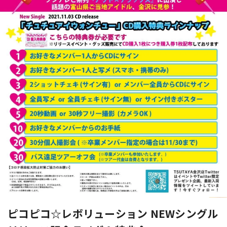
ピコピコ☆レボリューション NEWシングル