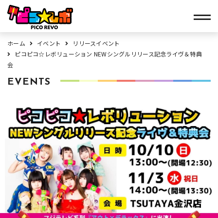
ホーム
イベント
リリースイベント
ピコピコ☆レボリューション NEWシングルリリース記念ライヴ＆特典
会
EVENTS