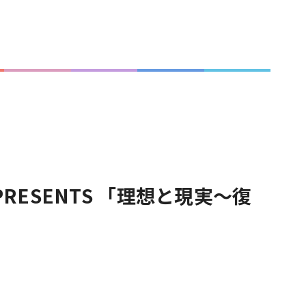
RESENTS 「理想と現実〜復