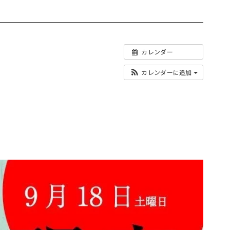
カレンダー
カレンダーに追加