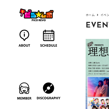
ホーム
イベ
EVEN