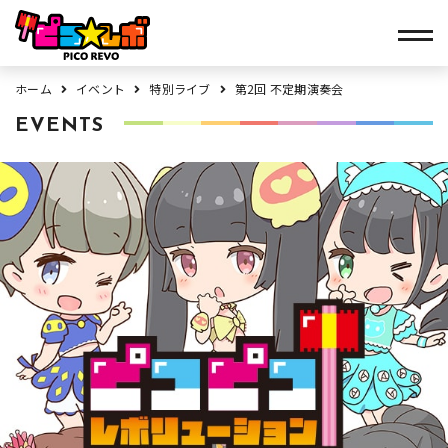
ホーム
イベント
特別ライブ
第2回 不定期演奏会
EVENTS