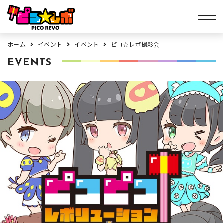
ホーム
イベント
イベント
ピコ☆レボ撮影会
EVENTS