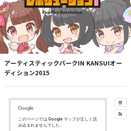
アーティスティックパークIN KANSUIオー
ディション2015
このページでは Google マップが正しく読
み込まれませんでした。