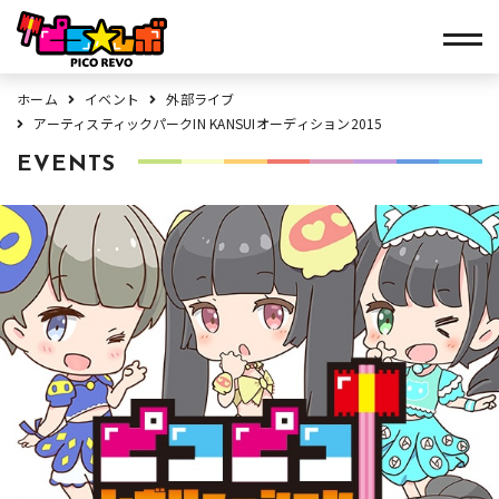
ホーム
イベント
外部ライブ
アーティスティックパークIN KANSUIオーディション2015
EVENTS