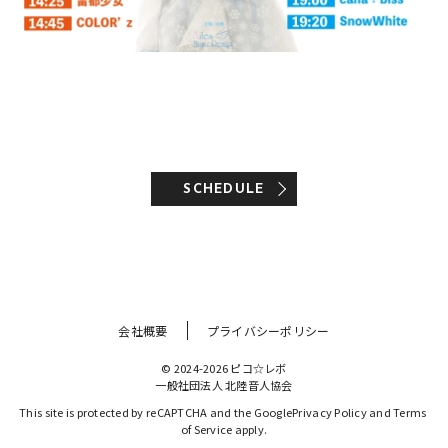
SCHEDULE
会社概要
プライバシーポリシー
© 2024-2026 ピコ☆レボ
一般社団法人 北陸音人協会
This site is protected by reCAPTCHA and the Google
Privacy Policy
 and 
Terms 
of Service
 apply.