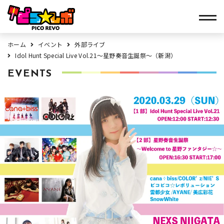
ホーム
イベント
外部ライブ
Idol Hunt Special Live Vol.21～星野奏音生誕祭～（新潟）
EVENTS