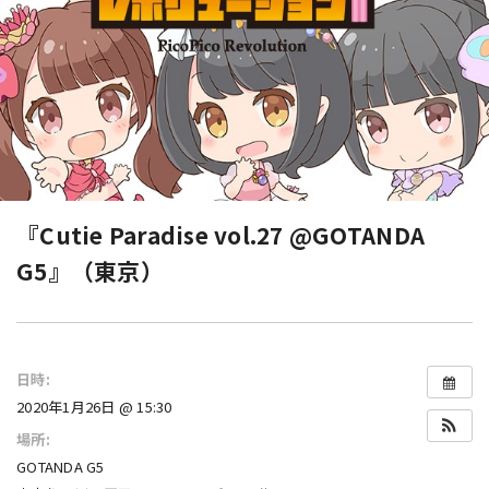
『Cutie Paradise vol.27 @GOTANDA
G5』（東京）
日時:
2020年1月26日 @ 15:30
場所:
GOTANDA G5