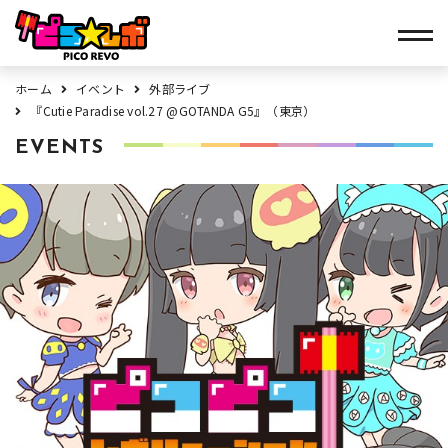
ホーム
イベント
外部ライブ
『Cutie Paradise vol.27 @GOTANDA G5』（東京）
EVENTS