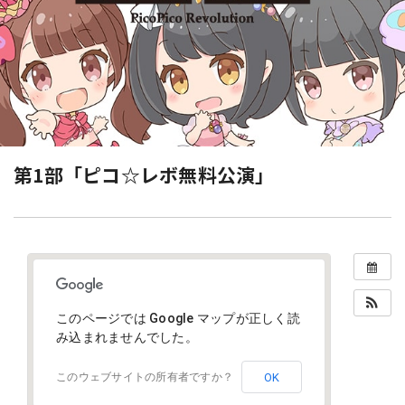
第1部「ピコ☆レボ無料公演」
このページでは Google マップが正しく読
み込まれませんでした。
OK
このウェブサイトの所有者ですか？