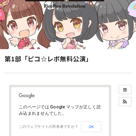
第1部「ピコ☆レボ無料公演」
このページでは Google マップが正しく読
み込まれませんでした。
OK
このウェブサイトの所有者ですか？