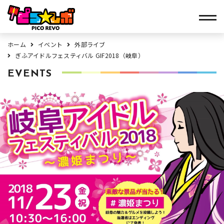
ホーム
イベント
外部ライブ
ぎふアイドルフェスティバル GIF2018（岐阜）
EVENTS