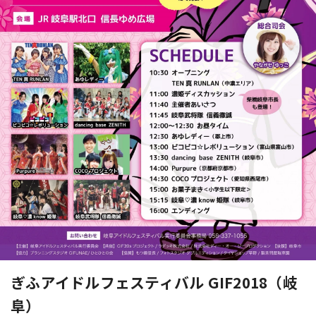
ぎふアイドルフェスティバル GIF2018（岐
阜）