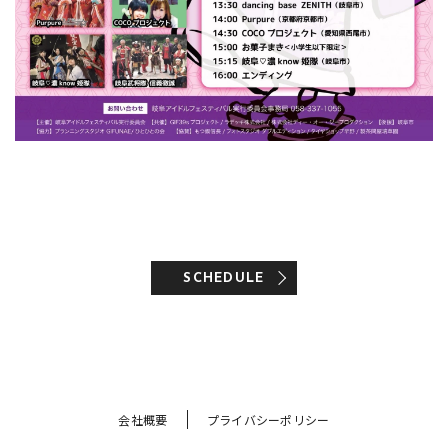
SCHEDULE
会社概要
プライバシーポリシー