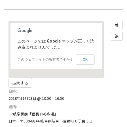
このページでは Google マップが正しく読
み込まれませんでした。
OK
このウェブサイトの所有者ですか？
拡大する
日時:
2018年11月23日 @ 10:00 – 16:00
場所:
JR岐阜駅前「信長ゆめ広場」
日本、〒500-8844 岐阜県岐阜市吉野町６丁目３１