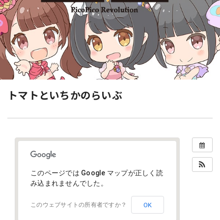
トマトといちかのらいぶ
このページでは Google マップが正しく読
み込まれませんでした。
OK
このウェブサイトの所有者ですか？