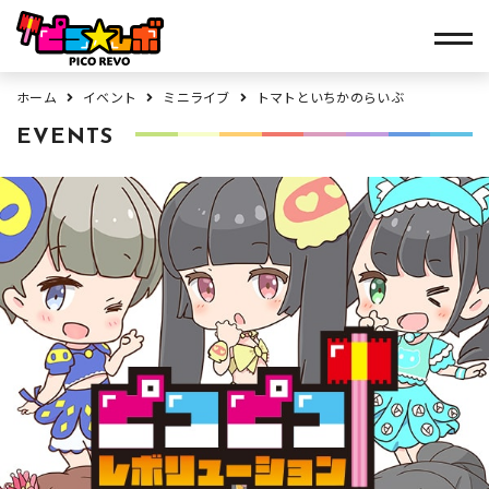
ホーム
イベント
ミニライブ
トマトといちかのらいぶ
EVENTS