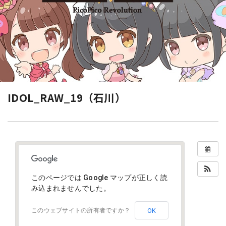
IDOL_RAW_19（石川）
このページでは Google マップが正しく読
み込まれませんでした。
OK
このウェブサイトの所有者ですか？