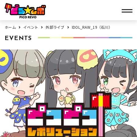
ホーム
イベント
外部ライブ
IDOL_RAW_19（石川）
EVENTS