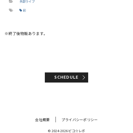
外部ライブ
彩
※終了後物販あります。
SCHEDULE
会社概要
プライバシーポリシー
© 2024-2026 ピコ☆レボ