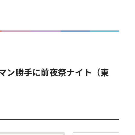
ンマン勝手に前夜祭ナイト（東