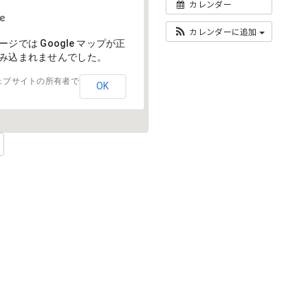
カレンダー
カレンダーに追加
ージでは Google マップが正
み込まれませんでした。
ェブサイトの所有者で
OK