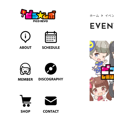
ホーム
イベ
EVEN