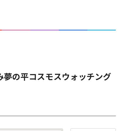
み夢の平コスモスウォッチング