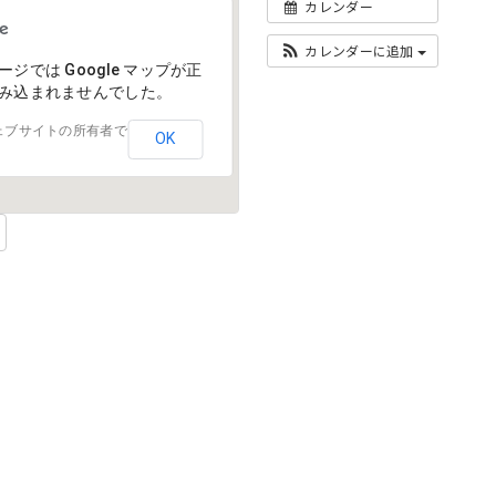
カレンダー
カレンダーに追加
ージでは Google マップが正
み込まれませんでした。
ェブサイトの所有者で
OK