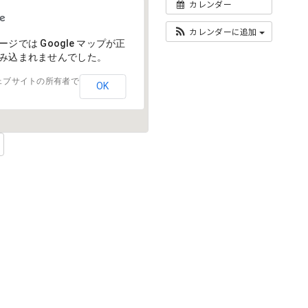
カレンダー
カレンダーに追加
ージでは Google マップが正
み込まれませんでした。
ェブサイトの所有者で
OK