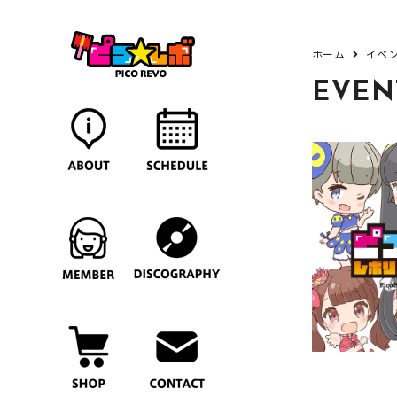
ホーム
イベ
EVEN