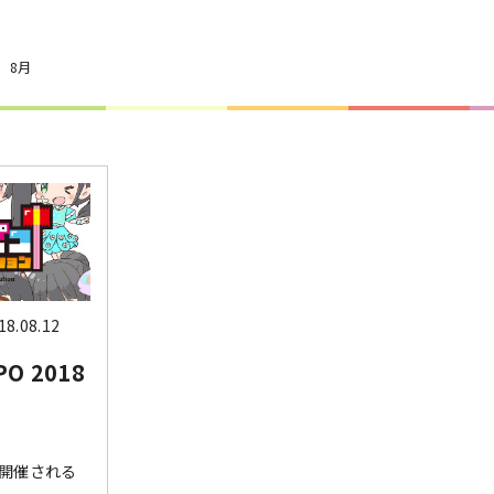
8月
18.08.12
PO 2018
開催される 