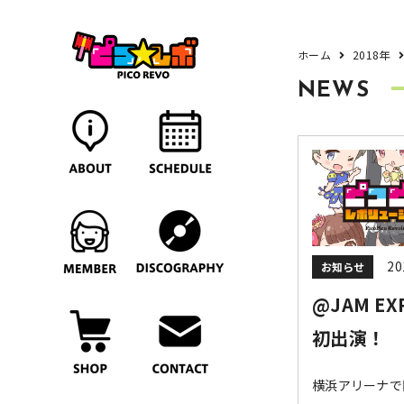
ホーム
2018年
NEWS
20
お知らせ
@JAM EX
初出演！
横浜アリーナで